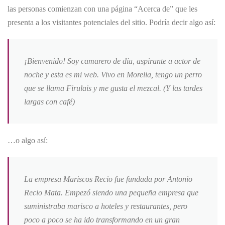
las personas comienzan con una página “Acerca de” que les
presenta a los visitantes potenciales del sitio. Podría decir algo así:
¡Bienvenido! Soy camarero de día, aspirante a actor de
noche y esta es mi web. Vivo en Morelia, tengo un perro
que se llama Firulais y me gusta el mezcal. (Y las tardes
largas con café)
…o algo así:
La empresa Mariscos Recio fue fundada por Antonio
Recio Mata. Empezó siendo una pequeña empresa que
suministraba marisco a hoteles y restaurantes, pero
poco a poco se ha ido transformando en un gran