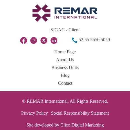
SIGAC - Client
52 55 5550 5059
Home Page
About Us
Business Units
Blog
Contact
® REMAR International. All Rights Reserved.
Privacy Policy
Social Responsibility Statement
Site developed by Clico Digital Marketing