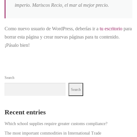
imperio. Mariscos Recio, el mar al mejor precio.
Como nuevo usuario de WordPress, deberías ir a
tu escritorio
para
borrar esta página y crear nuevas páginas para tu contenido.
¡Pásalo bien!
Search
Search
Recent entries
Which school supplies require greater customs compliance?
The most important commodities in International Trade