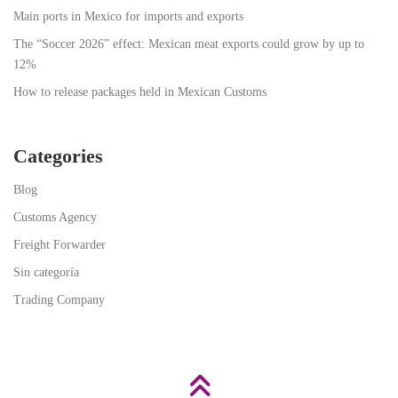
Main ports in Mexico for imports and exports
The “Soccer 2026” effect: Mexican meat exports could grow by up to
12%
How to release packages held in Mexican Customs
Categories
Blog
Customs Agency
Freight Forwarder
Sin categoría
Trading Company