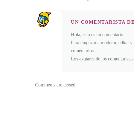
UN COMENTARISTA D
Hola, esto es un comentario.
Para empezar a moderar, editar y b
comentarios.
Los avatares de los comentarista
Comments are closed.