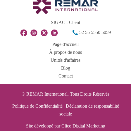
SIGAC - Client
52 55 5550 5059
Page d'accueil
À propos de nous
Unités d'affaires
Blog
Contact
® REMAR International. Tous Droits Réservés
Politique de Confidentialité
Déclaration de responsabilité
sociale
Site développé par Clico Digital Marketing