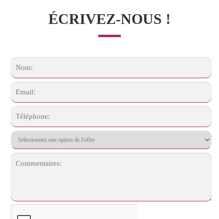
ÉCRIVEZ-NOUS !