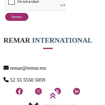
REMAR
INTERNATIONAL
remar@remar.mx
52 55 5550 5059