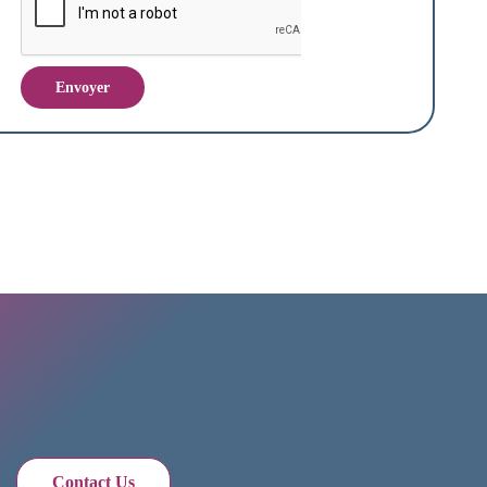
Contact Us