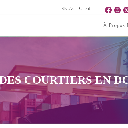
SIGAC - Client
À Propos
DES COURTIERS EN D