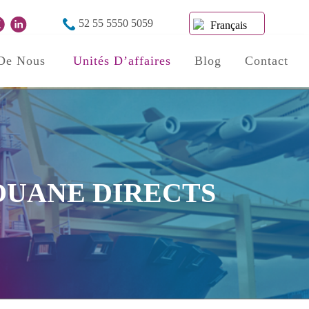
52 55 5550 5059
Français
 De Nous
Unités D’affaires
Blog
Contact
OUANE DIRECTS