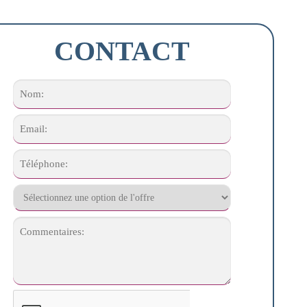
CONTACT