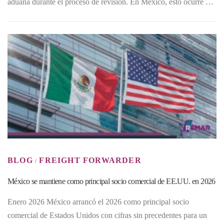
aduana durante el proceso de revisión. En México, esto ocurre …
BLOG
FREIGHT FORWARDER
/
México se mantiene como principal socio comercial de EE.UU. en 2026
Enero 2026 México arrancó el 2026 como principal socio
comercial de Estados Unidos con cifras sin precedentes para un