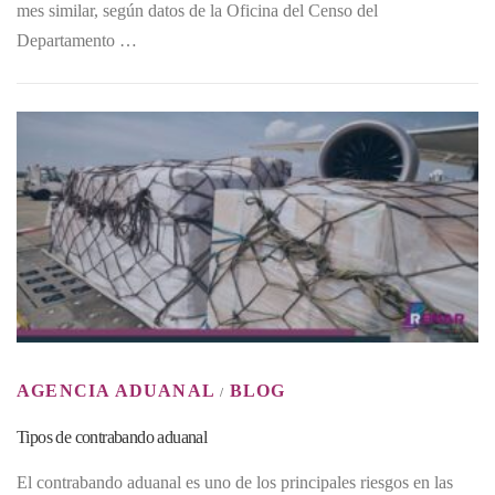
mes similar, según datos de la Oficina del Censo del
Departamento …
AGENCIA ADUANAL
BLOG
/
Tipos de contrabando aduanal
El contrabando aduanal es uno de los principales riesgos en las