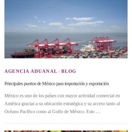
AGENCIA ADUANAL
BLOG
/
Principales puertos de México para importación y exportación
México es uno de los países con mayor actividad comercial en
América gracias a su ubicación estratégica y su acceso tanto al
Océano Pacífico como al Golfo de México. Esto …