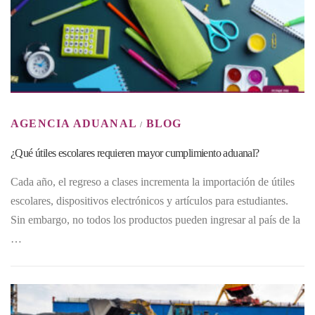
AGENCIA ADUANAL
BLOG
/
¿Qué útiles escolares requieren mayor cumplimiento aduanal?
Cada año, el regreso a clases incrementa la importación de útiles
escolares, dispositivos electrónicos y artículos para estudiantes.
Sin embargo, no todos los productos pueden ingresar al país de la
…