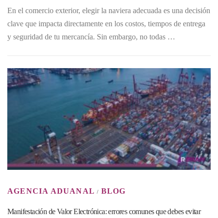
En el comercio exterior, elegir la naviera adecuada es una decisión
clave que impacta directamente en los costos, tiempos de entrega
y seguridad de tu mercancía. Sin embargo, no todas …
AGENCIA ADUANAL
BLOG
/
Manifestación de Valor Electrónica: errores comunes que debes evitar