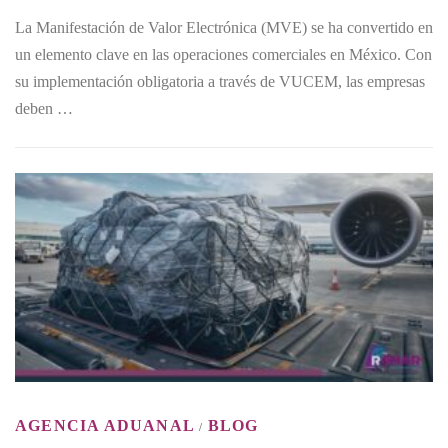
La Manifestación de Valor Electrónica (MVE) se ha convertido en
un elemento clave en las operaciones comerciales en México. Con
su implementación obligatoria a través de VUCEM, las empresas
deben …
AGENCIA ADUANAL
BLOG
/