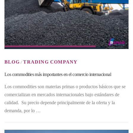
BLOG
TRADING COMPANY
/
Los commodities más importantes en el comercio internacional
Los commodities son materias primas o productos básicos que se
comercializan en mercados internacionales bajo estándares de
calidad. Su precio depende principalmente de la oferta y la
demanda, por lo …