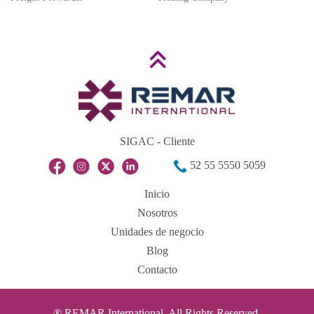
SIGAC - Cliente
52 55 5550 5059
Inicio
Nosotros
Unidades de negocio
Blog
Contacto
® REMAR International. All Rights Reserved.