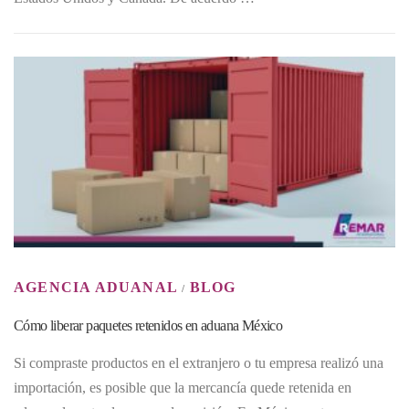
AGENCIA ADUANAL
BLOG
/
Cómo liberar paquetes retenidos en aduana México
Si compraste productos en el extranjero o tu empresa realizó una
importación, es posible que la mercancía quede retenida en