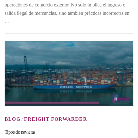
operaciones de comercio exterior. No solo implica el ingreso o
salida ilegal de mercancías, sino también prácticas incorrectas en
…
BLOG
FREIGHT FORWARDER
/
Tipos de navieras