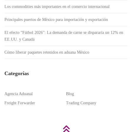
Los commodities más importantes en el comercio internacional
Principales puertos de México para importación y exportación
El efecto “Fútbol 2026”: La demanda de carne se dispararía un 12% en
EE.UU. y Canadá
Cómo liberar paquetes retenidos en aduana México
Categorías
Agencia Aduanal
Blog
Freight Forwarder
Trading Company