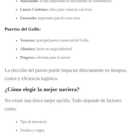
Manzanillo:
el más importante en movimiento de contenedores
Lázaro Cárdenas:
clave para comercio con Asia
Ensenada:
importante para la costa oeste
Puertos del Golfo:
Veracruz:
principal puerto comercial del Golfo
Altamira:
fuerte en carga industrial
Progreso:
relevante para el sureste
La elección del puerto puede impactar directamente en tiempos,
costos y eficiencia logística.
¿Cómo elegir la mejor naviera?
No existe una única mejor opción. Todo depende de factores
como:
Tipo de mercancía
Destino y origen