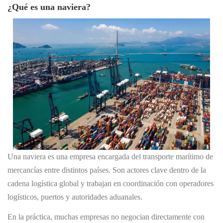
¿Qué es una naviera?
Una naviera es una empresa encargada del transporte marítimo de
mercancías entre distintos países. Son actores clave dentro de la
cadena logística global y trabajan en coordinación con operadores
logísticos, puertos y autoridades aduanales.
En la práctica, muchas empresas no negocian directamente con