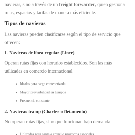
navieras, sino a través de un
freight forwarder
, quien gestiona
rutas, espacios y tarifas de manera más eficiente.
Tipos de navieras
Las navieras pueden clasificarse según el tipo de servicio que
ofrecen:
1. Navieras de línea regular (Liner)
Operan rutas fijas con horarios establecidos. Son las más
utilizadas en comercio internacional.
Ideales para carga contenerizada
Mayor previsibilidad en tiempos
Frecuencia constante
2. Navieras tramp (Charter o fletamento)
No operan rutas fijas, sino que funcionan bajo demanda.
Utilizadas para carga a granel o proyectos especiales