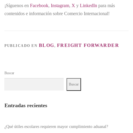
¡Síguenos en
Facebook
,
Instagram
,
X
y
LinkedIn
para más
contenidos e información sobre Comercio Internacional!
BLOG
FREIGHT FORWARDER
PUBLICADO EN
,
Buscar
Buscar
Entradas recientes
¿Qué útiles escolares requieren mayor cumplimiento aduanal?