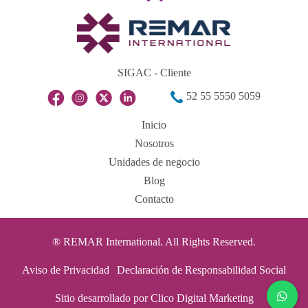
SIGAC - Cliente
52 55 5550 5059
Inicio
Nosotros
Unidades de negocio
Blog
Contacto
® REMAR International. All Rights Reserved.
Aviso de Privacidad
Declaración de Responsabilidad Social
Sitio desarrollado por Clico Digital Marketing