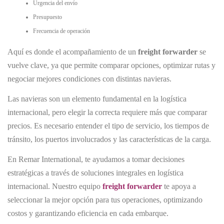
Urgencia del envío
Presupuesto
Frecuencia de operación
Aquí es donde el acompañamiento de un
freight forwarder
se
vuelve clave, ya que permite comparar opciones, optimizar rutas y
negociar mejores condiciones con distintas navieras.
Las navieras son un elemento fundamental en la logística
internacional, pero elegir la correcta requiere más que comparar
precios. Es necesario entender el tipo de servicio, los tiempos de
tránsito, los puertos involucrados y las características de la carga.
En Remar International, te ayudamos a tomar decisiones
estratégicas a través de soluciones integrales en logística
internacional. Nuestro equipo
freight forwarder
te apoya a
seleccionar la mejor opción para tus operaciones, optimizando
costos y garantizando eficiencia en cada embarque.