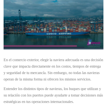
En el comercio exterior, elegir la naviera adecuada es una decisión
clave que impacta directamente en los costos, tiempos de entrega
y seguridad de tu mercancía. Sin embargo, no todas las navieras
operan de la misma forma ni ofrecen los mismos servicios.
Entender los distintos tipos de navieras, los buques que utilizan y
su relación con los puertos puede ayudarte a tomar decisiones más
estratégicas en tus operaciones internacionales.