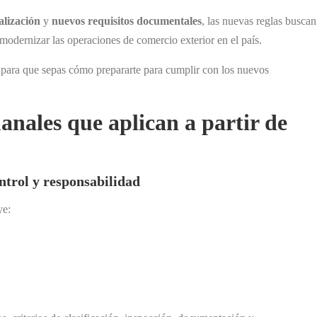
alización
y
nuevos requisitos documentales
, las nuevas reglas buscan
 modernizar las operaciones de comercio exterior en el país.
 para que sepas cómo prepararte para cumplir con los nuevos
anales que aplican a partir de
ntrol y responsabilidad
ye: