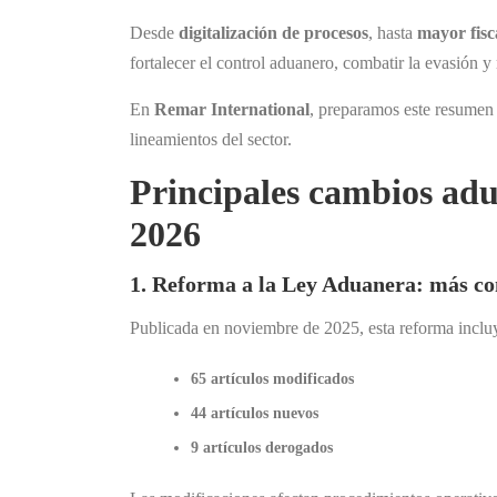
Desde
digitalización de procesos
, hasta
mayor fisc
fortalecer el control aduanero, combatir la evasión y
En
Remar International
, preparamos este resumen
lineamientos del sector.
Principales cambios adu
2026
1. Reforma a la Ley Aduanera: más co
Publicada en noviembre de 2025, esta reforma inclu
65 artículos modificados
44 artículos nuevos
9 artículos derogados