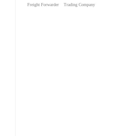
Freight Forwarder
Trading Company