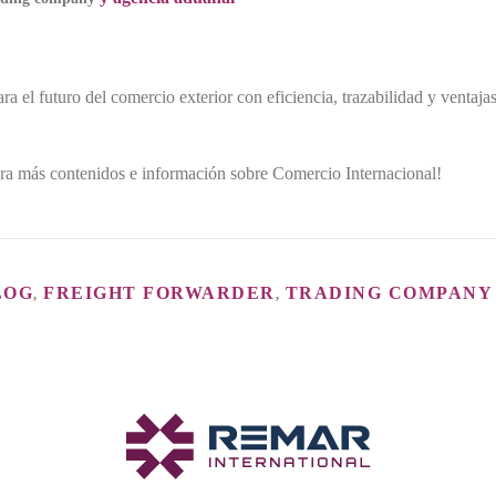
 el futuro del comercio exterior con eficiencia, trazabilidad y ventaja
ra más contenidos e información sobre Comercio Internacional!
LOG
FREIGHT FORWARDER
TRADING COMPANY
,
,