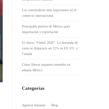
Los commodities más importantes en el
comercio internacional
Principales puertos de México para
importación y exportación
El efecto “Fútbol 2026”: La demanda de
carne se dispararía un 12% en EE.UU. y
Canadá
Cómo liberar paquetes retenidos en
aduana México
Categorías
Agencia Aduanal
Blog