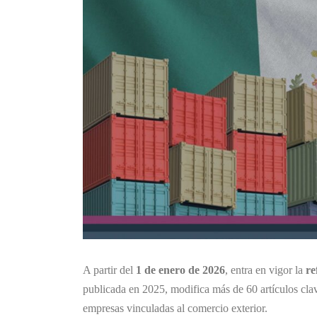
A partir del
1 de enero de 2026
, entra en vigor la
re
publicada en 2025, modifica más de 60 artículos cla
empresas vinculadas al comercio exterior.