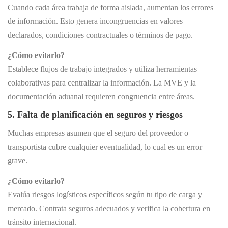
Cuando cada área trabaja de forma aislada, aumentan los errores
de información. Esto genera incongruencias en valores
declarados, condiciones contractuales o términos de pago.
¿Cómo evitarlo?
Establece flujos de trabajo integrados y utiliza herramientas
colaborativas para centralizar la información. La MVE y la
documentación aduanal requieren congruencia entre áreas.
5. Falta de planificación en seguros y riesgos
Muchas empresas asumen que el seguro del proveedor o
transportista cubre cualquier eventualidad, lo cual es un error
grave.
¿Cómo evitarlo?
Evalúa riesgos logísticos específicos según tu tipo de carga y
mercado. Contrata seguros adecuados y verifica la cobertura en
tránsito internacional.