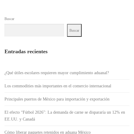
Buscar
Buscar
Entradas recientes
¿Qué útiles escolares requieren mayor cumplimiento aduanal?
Los commodities más importantes en el comercio internacional
Principales puertos de México para importación y exportación
El efecto “Fútbol 2026”: La demanda de carne se dispararía un 12% en
EE.UU. y Canadá
Cómo liberar paquetes retenidos en aduana México