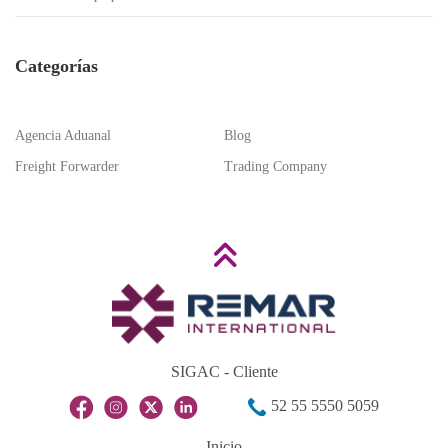
Categorías
Agencia Aduanal
Blog
Freight Forwarder
Trading Company
SIGAC - Cliente
52 55 5550 5059
Inicio