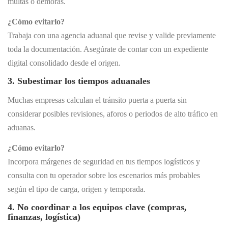
multas o demoras.
¿Cómo evitarlo?
Trabaja con una agencia aduanal que revise y valide previamente
toda la documentación. Asegúrate de contar con un expediente
digital consolidado desde el origen.
3. Subestimar los tiempos aduanales
Muchas empresas calculan el tránsito puerta a puerta sin
considerar posibles revisiones, aforos o periodos de alto tráfico en
aduanas.
¿Cómo evitarlo?
Incorpora márgenes de seguridad en tus tiempos logísticos y
consulta con tu operador sobre los escenarios más probables
según el tipo de carga, origen y temporada.
4. No coordinar a los equipos clave (compras,
finanzas, logística)