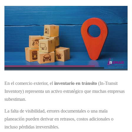
En el comercio exterior, el
inventario en tránsito
(In-Transit
Inventory) representa un activo estratégico que muchas empresas
subestiman.
La falta de visibilidad, errores documentales o una mala
planeación pueden derivar en retrasos, costos adicionales o
incluso pérdidas irreversibles.