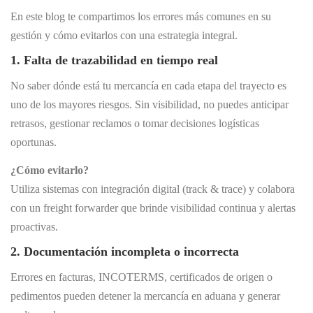
En este blog te compartimos los errores más comunes en su
gestión y cómo evitarlos con una estrategia integral.
1. Falta de trazabilidad en tiempo real
No saber dónde está tu mercancía en cada etapa del trayecto es
uno de los mayores riesgos. Sin visibilidad, no puedes anticipar
retrasos, gestionar reclamos o tomar decisiones logísticas
oportunas.
¿Cómo evitarlo?
Utiliza sistemas con integración digital (track & trace) y colabora
con un freight forwarder que brinde visibilidad continua y alertas
proactivas.
2. Documentación incompleta o incorrecta
Errores en facturas, INCOTERMS, certificados de origen o
pedimentos pueden detener la mercancía en aduana y generar