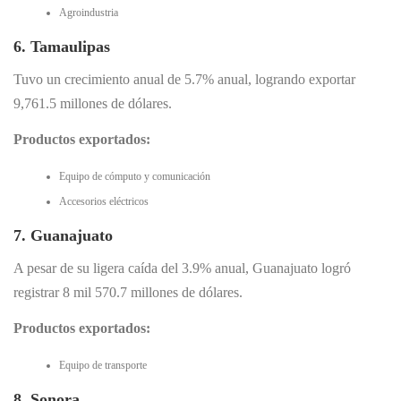
Agroindustria
6. Tamaulipas
Tuvo un crecimiento anual de 5.7% anual, logrando exportar
9,761.5 millones de dólares.
Productos exportados:
Equipo de cómputo y comunicación
Accesorios eléctricos
7. Guanajuato
A pesar de su ligera caída del 3.9% anual, Guanajuato logró
registrar 8 mil 570.7 millones de dólares.
Productos exportados:
Equipo de transporte
8. Sonora