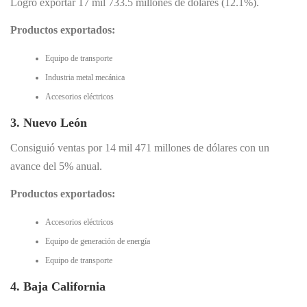
Logró exportar 17 mil 733.5 millones de dólares (12.1%).
Productos exportados:
Equipo de transporte
Industria metal mecánica
Accesorios eléctricos
3. Nuevo León
Consiguió ventas por 14 mil 471 millones de dólares con un
avance del 5% anual.
Productos exportados:
Accesorios eléctricos
Equipo de generación de energía
Equipo de transporte
4. Baja California