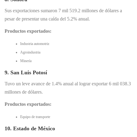
Sus exportaciones sumaron 7 mil 519.2 millones de dólares a
pesar de presentar una caída del 5.2% anual.
Productos exportados:
Industria automotriz
Agroindustria
Minería
9. San Luis Potosí
Tuvo un leve avance de 1.4% anual al lograr exportar 6 mil 038.3
millones de dólares.
Productos exportados:
Equipo de transporte
10. Estado de México