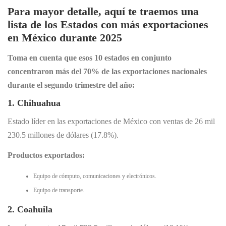
Para mayor detalle, aquí te traemos una
lista de los Estados con más exportaciones
en México durante 2025
Toma en cuenta que esos 10 estados en conjunto
concentraron más del 70% de las exportaciones nacionales
durante el segundo trimestre del año:
1.
Chihuahua
Estado líder en las exportaciones de México con ventas de 26 mil
230.5 millones de dólares (17.8%).
Productos exportados:
Equipo de cómputo, comunicaciones y electrónicos.
Equipo de transporte.
2. Coahuila