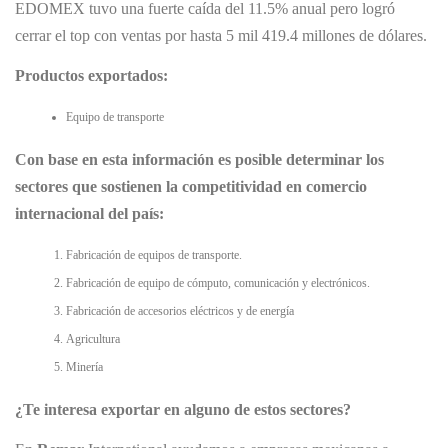
EDOMEX tuvo una fuerte caída del 11.5% anual pero logró
cerrar el top con ventas por hasta 5 mil 419.4 millones de dólares.
Productos exportados:
Equipo de transporte
Con base en esta información es posible determinar los
sectores que sostienen la competitividad en comercio
internacional del país:
Fabricación de equipos de transporte.
Fabricación de equipo de cómputo, comunicación y electrónicos.
Fabricación de accesorios eléctricos y de energía
Agricultura
Minería
¿Te interesa exportar en alguno de estos sectores?