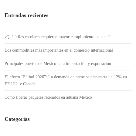
Entradas recientes
¿Qué útiles escolares requieren mayor cumplimiento aduanal?
Los commodities más importantes en el comercio internacional
Principales puertos de México para importación y exportación
El efecto “Fútbol 2026”: La demanda de carne se dispararía un 12% en
EE.UU. y Canadá
Cómo liberar paquetes retenidos en aduana México
Categorías