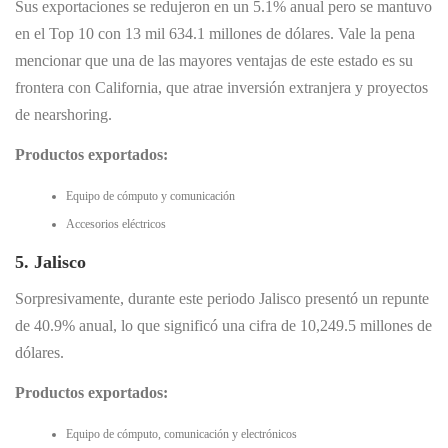
Sus exportaciones se redujeron en un 5.1% anual pero se mantuvo
en el Top 10 con 13 mil 634.1 millones de dólares. Vale la pena
mencionar que una de las mayores ventajas de este estado es su
frontera con California, que atrae inversión extranjera y proyectos
de nearshoring.
Productos exportados:
Equipo de cómputo y comunicación
Accesorios eléctricos
5. Jalisco
Sorpresivamente, durante este periodo Jalisco presentó un repunte
de 40.9% anual, lo que significó una cifra de 10,249.5 millones de
dólares.
Productos exportados:
Equipo de cómputo, comunicación y electrónicos