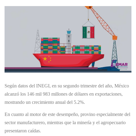
Según datos del INEGI, en su segundo trimestre del año, México
alcanzó los 146 mil 983 millones de dólares en exportaciones,
mostrando un crecimiento anual del 5.2%.
En cuanto al motor de este desempeño, provino especialmente del
sector manufacturero, mientras que la minería y el agropecuario
presentaron caídas.