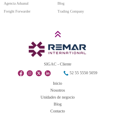
Agencia Aduanal
Blog
Freight Forwarder
Trading Company
SIGAC - Cliente
52 55 5550 5059
Inicio
Nosotros
Unidades de negocio
Blog
Contacto