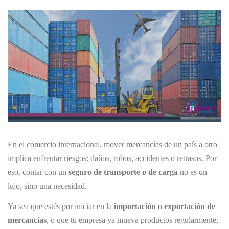
En el comercio internacional, mover mercancías de un país a otro
implica enfrentar riesgos: daños, robos, accidentes o retrasos. Por
eso, contar con un
seguro de transporte o de carga
no es un
lujo, sino una necesidad.
Ya sea que estés por iniciar en la
importación o exportación de
mercancías
, o que tu empresa ya mueva productos regularmente,