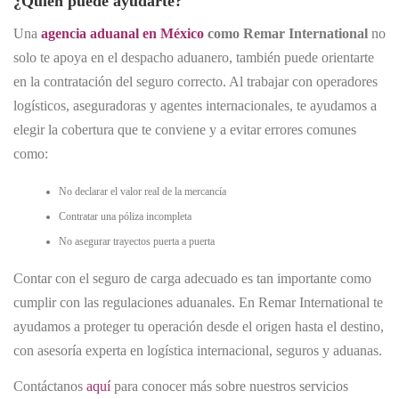
¿Quién puede ayudarte?
Una
agencia aduanal en México
como Remar International
no
solo te apoya en el despacho aduanero, también puede orientarte
en la contratación del seguro correcto. Al trabajar con operadores
logísticos, aseguradoras y agentes internacionales, te ayudamos a
elegir la cobertura que te conviene y a evitar errores comunes
como:
No declarar el valor real de la mercancía
Contratar una póliza incompleta
No asegurar trayectos puerta a puerta
Contar con el seguro de carga adecuado es tan importante como
cumplir con las regulaciones aduanales. En Remar International te
ayudamos a proteger tu operación desde el origen hasta el destino,
con asesoría experta en logística internacional, seguros y aduanas.
Contáctanos
aquí
para conocer más sobre nuestros servicios