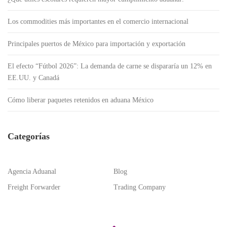
Los commodities más importantes en el comercio internacional
Principales puertos de México para importación y exportación
El efecto “Fútbol 2026”: La demanda de carne se dispararía un 12% en
EE.UU. y Canadá
Cómo liberar paquetes retenidos en aduana México
Categorías
Agencia Aduanal
Blog
Freight Forwarder
Trading Company