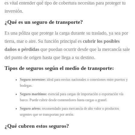
es vital entender qué tipo de cobertura necesitas para proteger tu
inversión.
¿Qué es un seguro de transporte?
Es una póliza que protege la carga durante su traslado, ya sea por
tierra, mar o aire. Su función principal es
cubrir los posibles
daños o pérdidas
que puedan ocurrir desde que la mercancía sale
del punto de origen hasta que llega a su destino.
Tipos de seguros según el medio de transporte:
Seguro terrestre:
ideal para envíos nacionales o conexiones entre puertos y
bodegas.
Seguro marítimo:
esencial para cargas de importación o exportación vía
barco. Puede cubrir desde contenedores hasta cargas a granel.
Seguro aéreo:
recomendado para mercancía de alto valor o productos
urgentes que se transportan por avión.
¿Qué cubren estos seguros?