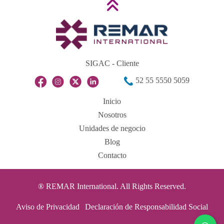
SIGAC - Cliente
52 55 5550 5059
Inicio
Nosotros
Unidades de negocio
Blog
Contacto
® REMAR International. All Rights Reserved.
Aviso de Privacidad
Declaración de Responsabilidad Social